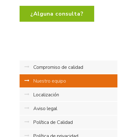
¿Alguna consulta?
Compromiso de calidad
Nuestro equipo
Localización
Aviso legal
Política de Calidad
Política de privacidad