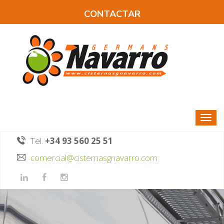
CONTACTAR
Tel.
+34 93 560 25 51
comercial@cisternasgnavarro.com