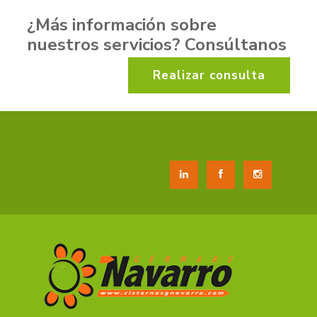
¿Más información sobre
nuestros servicios
? Consúltanos
Realizar consulta