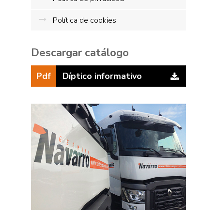
Política de cookies
Descargar catálogo
Pdf
Díptico informativo