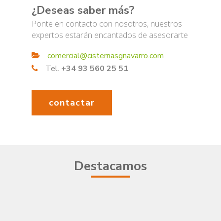
¿Deseas saber más?
Ponte en contacto con nosotros, nuestros
expertos estarán encantados de asesorarte
comercial@cisternasgnavarro.com
Tel.
+34 93 560 25 51
contactar
Destacamos