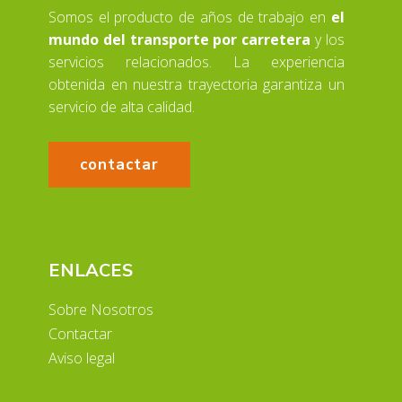
Somos el producto de años de trabajo en
el
mundo del transporte por carretera
y los
servicios relacionados. La experiencia
obtenida en nuestra trayectoria garantiza un
servicio de alta calidad.
contactar
ENLACES
Sobre Nosotros
Contactar
Aviso legal