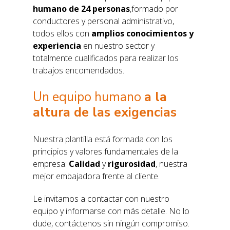
humano de 24 personas
,formado por
conductores y personal administrativo,
todos ellos con
amplios conocimientos y
experiencia
en nuestro sector y
totalmente cualificados para realizar los
trabajos encomendados.
Un equipo humano
a la
altura de las exigencias
Nuestra plantilla está formada con los
principios y valores fundamentales de la
empresa:
Calidad
y
rigurosidad
, nuestra
mejor embajadora frente al cliente.
Le invitamos a contactar con nuestro
equipo y informarse con más detalle. No lo
dude, contáctenos sin ningún compromiso.