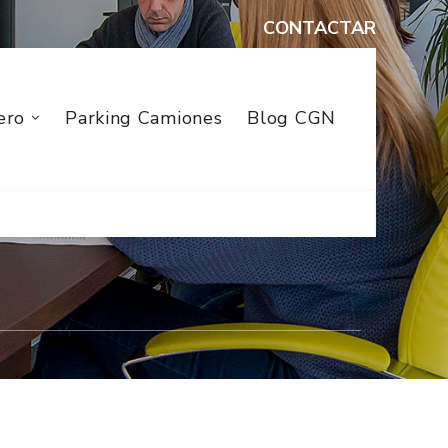
CONTACTAR
ero
Parking Camiones
Blog CGN