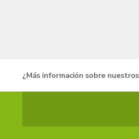
¿Más información sobre
nuestros