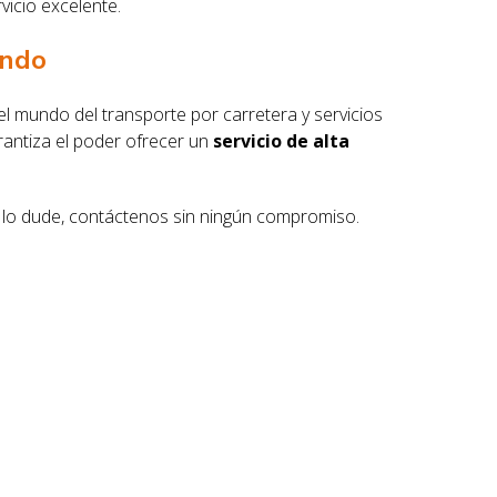
vicio excelente.
ando
l mundo del transporte por carretera y servicios
antiza el poder ofrecer un
servicio de alta
 lo dude, contáctenos sin ningún compromiso.