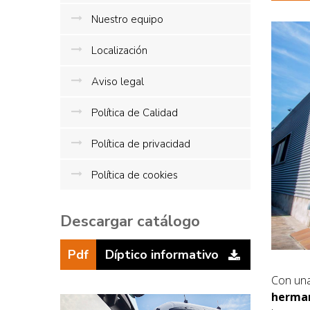
Nuestro equipo
Localización
Aviso legal
Política de Calidad
Política de privacidad
Política de cookies
Descargar catálogo
Pdf
Díptico informativo
Con un
herman