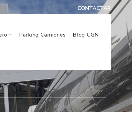
CONTACTAR
ero
Parking Camiones
Blog CGN