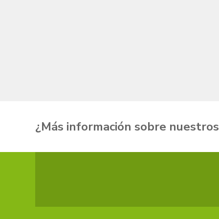
¿Más información sobre
nuestros