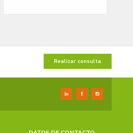
Renault
Realizar consulta
DATOS DE CONTACTO