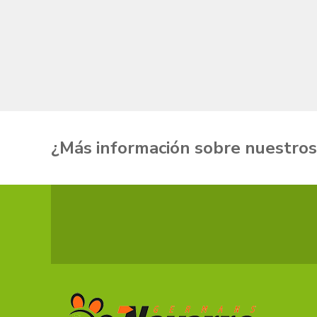
¿Más información sobre
nuestros