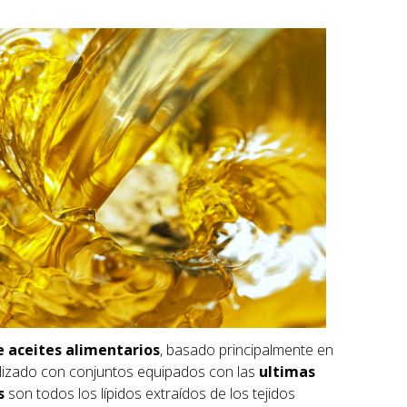
e aceites alimentarios
, basado principalmente en
alizado con conjuntos equipados con las
ultimas
s
son todos los lípidos extraídos de los tejidos